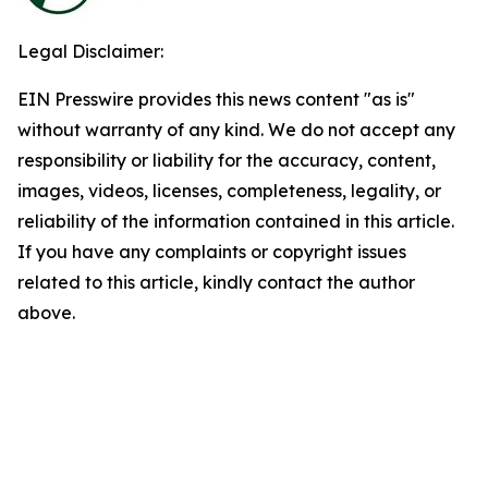
Legal Disclaimer:
EIN Presswire provides this news content "as is"
without warranty of any kind. We do not accept any
responsibility or liability for the accuracy, content,
images, videos, licenses, completeness, legality, or
reliability of the information contained in this article.
If you have any complaints or copyright issues
related to this article, kindly contact the author
above.