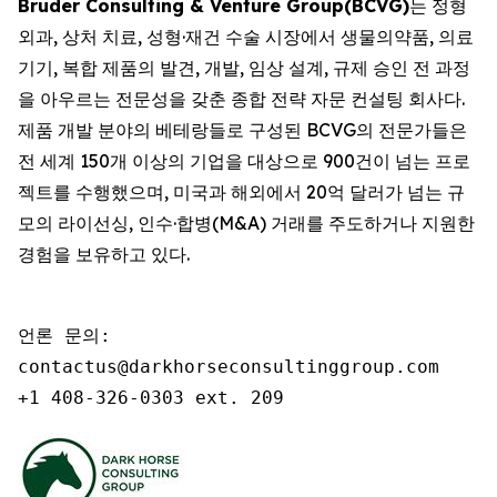
Bruder Consulting & Venture Group(BCVG)
는 정형
외과, 상처 치료, 성형·재건 수술 시장에서 생물의약품, 의료
기기, 복합 제품의 발견, 개발, 임상 설계, 규제 승인 전 과정
을 아우르는 전문성을 갖춘 종합 전략 자문 컨설팅 회사다.
제품 개발 분야의 베테랑들로 구성된 BCVG의 전문가들은
전 세계 150개 이상의 기업을 대상으로 900건이 넘는 프로
젝트를 수행했으며, 미국과 해외에서 20억 달러가 넘는 규
모의 라이선싱, 인수·합병(M&A) 거래를 주도하거나 지원한
경험을 보유하고 있다.
언론 문의:

contactus@darkhorseconsultinggroup.com

+1 408-326-0303 ext. 209